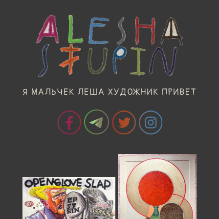
Я МАЛЬЧЕК ЛЕША ХУДОЖНИК ПРИВЕТ